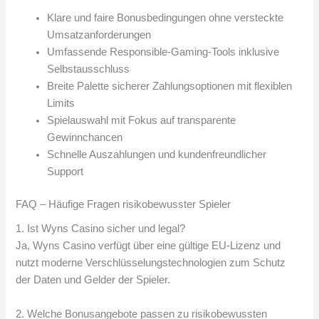
Klare und faire Bonusbedingungen ohne versteckte
Umsatzanforderungen
Umfassende Responsible-Gaming-Tools inklusive
Selbstausschluss
Breite Palette sicherer Zahlungsoptionen mit flexiblen
Limits
Spielauswahl mit Fokus auf transparente
Gewinnchancen
Schnelle Auszahlungen und kundenfreundlicher
Support
FAQ – Häufige Fragen risikobewusster Spieler
1. Ist Wyns Casino sicher und legal?
Ja, Wyns Casino verfügt über eine gültige EU-Lizenz und
nutzt moderne Verschlüsselungstechnologien zum Schutz
der Daten und Gelder der Spieler.
2. Welche Bonusangebote passen zu risikobewussten