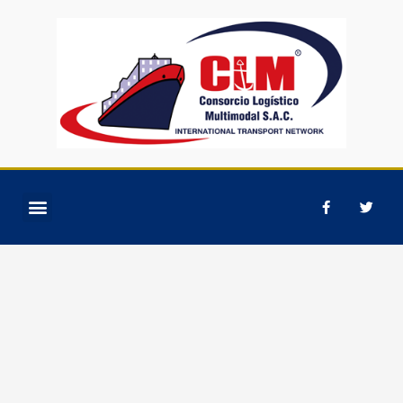
Ir
al
contenido
Menu
F
T
a
w
c
i
e
t
b
t
Previous
Next
o
e
o
r
slide
slide
k
-
f