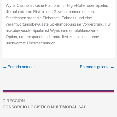
Wyns Casino ist keine Plattform für High-Roller oder Spieler,
die auf extreme Risiko- und Gewinnchancen setzen.
Stattdessen steht die Sicherheit, Fairness und eine
verantwortungsbewusste Spielumgebung im Vordergrund. Für
risikobewusste Spieler ist Wyns eine empfehlenswerte
Option, um entspannt und kontrolliert zu spielen – ohne
unerwartete Überraschungen.
←
Entrada anterior
Entrada siguiente
→
DIRECCION
CONSORCIO LOGISTICO MULTIMODAL SAC