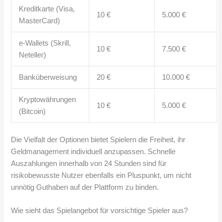
Kreditkarte (Visa,
10 €
5.000 €
MasterCard)
e-Wallets (Skrill,
10 €
7.500 €
Neteller)
Banküberweisung
20 €
10.000 €
Kryptowährungen
10 €
5.000 €
(Bitcoin)
Die Vielfalt der Optionen bietet Spielern die Freiheit, ihr
Geldmanagement individuell anzupassen. Schnelle
Auszahlungen innerhalb von 24 Stunden sind für
risikobewusste Nutzer ebenfalls ein Pluspunkt, um nicht
unnötig Guthaben auf der Plattform zu binden.
Wie sieht das Spielangebot für vorsichtige Spieler aus?