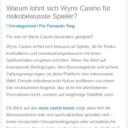
Warum lohnt sich Wyns Casino für
risikobewusste Spieler?
/
Uncategorized
/ Por
Fernando Tong
Für wen ist Wyns Casino besonders geeignet?
Wyns Casino richtet sich bewusst an Spieler, die ihr Risiko
kontrollieren und verantwortungsbewusst mit ihrem
Spielverhalten umgehen möchten. Wenn Sie Wert auf
transparente Bedingungen, faire Bonusangebote und sichere
Zahlungswege legen, ist diese Plattform eine interessante
Wahl. Gerade risikobewusste Nutzer profitieren von einem
klar strukturierten Angebot, das nicht mit übertriebenen
Promotionen lockt, sondern auf langfristige Stabilität setzt.
Ein Blick auf das
wyns casino bonus
zeigt, dass hier die
Bonusstrukturen klar und nachvollziehbar gestaltet sind –
keine versteckten Umsatzbedingungen oder unrealistische