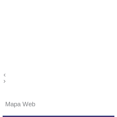
Mapa Web