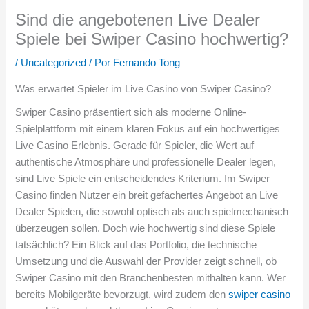
Sind die angebotenen Live Dealer
Spiele bei Swiper Casino hochwertig?
/
Uncategorized
/ Por
Fernando Tong
Was erwartet Spieler im Live Casino von Swiper Casino?
Swiper Casino präsentiert sich als moderne Online-
Spielplattform mit einem klaren Fokus auf ein hochwertiges
Live Casino Erlebnis. Gerade für Spieler, die Wert auf
authentische Atmosphäre und professionelle Dealer legen,
sind Live Spiele ein entscheidendes Kriterium. Im Swiper
Casino finden Nutzer ein breit gefächertes Angebot an Live
Dealer Spielen, die sowohl optisch als auch spielmechanisch
überzeugen sollen. Doch wie hochwertig sind diese Spiele
tatsächlich? Ein Blick auf das Portfolio, die technische
Umsetzung und die Auswahl der Provider zeigt schnell, ob
Swiper Casino mit den Branchenbesten mithalten kann. Wer
bereits Mobilgeräte bevorzugt, wird zudem den
swiper casino