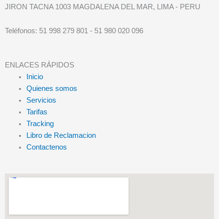
JIRON TACNA 1003 MAGDALENA DEL MAR, LIMA - PERU
Teléfonos: 51 998 279 801 - 51 980 020 096
ENLACES RÁPIDOS
Inicio
Quienes somos
Servicios
Tarifas
Tracking
Libro de Reclamacion
Contactenos