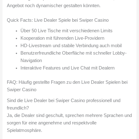
Angebot noch dynamischer gestalten könnten.
Quick Facts: Live Dealer Spiele bei Swiper Casino
Über 50 Live Tische mit verschiedenen Limits
Kooperation mit führenden Live-Providern
HD-Livestream und stabile Verbindung auch mobil
Benutzerfreundliche Oberfläche mit schneller Lobby-
Navigation
Interaktive Features und Live Chat mit Dealern
FAQ: Häufig gestellte Fragen zu den Live Dealer Spielen bei
Swiper Casino
Sind die Live Dealer bei Swiper Casino professionell und
freundlich?
Ja, die Dealer sind geschult, sprechen mehrere Sprachen und
sorgen für eine angenehme und respektvolle
Spielatmosphäre.