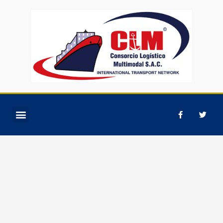
Ir
al
contenido
Menu
F
T
a
w
c
i
e
t
b
t
Previous
Next
o
e
o
r
slide
slide
k
-
f