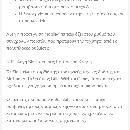
Το launch παιχνιδιού με ένα tap επιταχύνει τη
μετάβαση από το μενού στο παιχνίδι.
Η λειτουργία auto‑resume διατηρεί την πρόοδό σας αν
αποσυνδεθείτε.
Αυτή η προσέγγιση mobile‑first ταιριάζει στον ρυθμό των
σύγχρονων παικτών που προτιμούν την ταχύτητα από τις
πολύπλοκες ρυθμίσεις.
3. Επιλογή Slots που σας Κρατάει σε Κίνηση
Τα Slots είναι η καρδιά της στρατηγικής ταχείας δράσης του
Mr Punter. Τίτλοι όπως Billie Wild και Candy Treasures έχουν
σχεδιαστεί για γρήγορα spins και συχνά μικρά payouts.
Ο πίνακας πληρωμών κάθε slot είναι απλός—σαφή
σύμβολα, άμεσες γραμμές νίκης—έτσι ώστε να μπορείτε να
εντοπίσετε μια νίκη σε μια ματιά χωρίς να χρειάζεται να
κατανοήσετε πολύπλοκους μηχανισμούς.