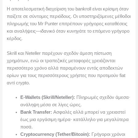
Η αποτελεσματική διαχείριση του bankroll είναι κρίσιμη όταν
παίζετε σε σύντομες περιόδους. Οι υποστηριζόμενες μέθοδοι
πληρωμής του Mr Punter επιτρέπουν γρήγορες καταθέσεις
και αναλήψεις—ιδανικό όταν κυνηγάτε το επόμενο γρήγορο
κέρδος.
Skrill και Neteller παρέχουν σχεδόν άμεση πίστωση
χρημάτων, ενώ οι τραπεζικές μεταφορές χρειάζονται
περισσότερο χρόνο αλλά παραμένουν εντός αποδεκτών
ορίων για τους περισσότερους χρήστες που προτιμούν fiat
αντί crypto.
E‑Wallets (Skrill/Neteller):
Πληρωμές σχεδόν άμεσα·
ανάληψη μέσα σε λίγες ώρες.
Bank Transfer:
Ασφαλές αλλά μπορεί να χρειαστεί
έως μια εργάσιμη ημέρα· κατάλληλο για μεγαλύτερα
ποσά.
Cryptocurrency (Tether/Bitcoin):
Γρήγοροι χρόνοι