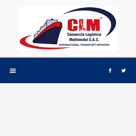
Ir
al
contenido
Menu
F
T
a
w
c
i
e
t
b
t
Previous
Next
o
e
o
r
slide
slide
k
-
f