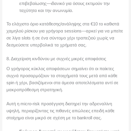
επιβεβαίωσης—ιδανικό για όσους εκτιμούν την
ταχύτητα και την ανωνυμία.
Το ελάχιστο όριο κατάθεσης/ανάληψης στα €10 το καθιστά
χαμηλού ρίσκου για γρήγορα sessions—αρκεί για να μπείτε
σε λίγα slots ή σε ένα σύντομο χέρι τραπεζιού χωρίς να
δεσμεύσετε υπερβολικά τα χρήματά σας.
8. Διαχείριση κινδύνου με συχνές μικρές αποφάσεις
Ο γρήγορος κύκλος αποφάσεων σημαίνει ότι οι παίκτες
συχνά προσαρμόζουν τα στοιχήματά τους μετά από κάθε
spin ή χέρι, βασιζόμενοι στα άμεσα αποτελέσματα αντί σε
μακροπρόθεσμη στρατηγική.
Αυτή η micro‑risk προσέγγιση διατηρεί την αδρεναλίνη
υψηλή, περιορίζοντας τις πιθανές απώλειες επειδή κάθε
στοίχημα είναι μικρό σε σχέση με το bankroll σας.