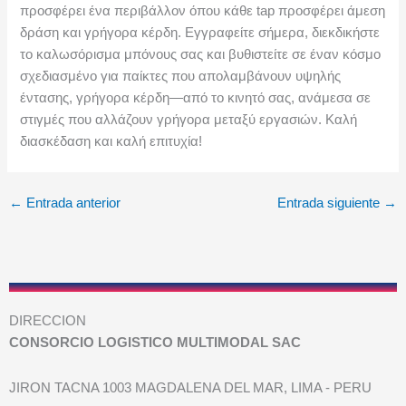
προσφέρει ένα περιβάλλον όπου κάθε tap προσφέρει άμεση
δράση και γρήγορα κέρδη. Εγγραφείτε σήμερα, διεκδικήστε
το καλωσόρισμα μπόνους σας και βυθιστείτε σε έναν κόσμο
σχεδιασμένο για παίκτες που απολαμβάνουν υψηλής
έντασης, γρήγορα κέρδη—από το κινητό σας, ανάμεσα σε
στιγμές που αλλάζουν γρήγορα μεταξύ εργασιών. Καλή
διασκέδαση και καλή επιτυχία!
←
Entrada anterior
Entrada siguiente
→
DIRECCION
CONSORCIO LOGISTICO MULTIMODAL SAC
JIRON TACNA 1003 MAGDALENA DEL MAR, LIMA - PERU