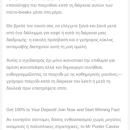
επανάληψη του παιχνιδιού κατά τη διάρκεια αυτών των
micro‑breaks μέσα στη μέρα.
Θα βρείτε τον εαυτό σας να ελέγχετε ξανά και ξανά μετά
από ένα διάλειμμα για καφέ ή κατά τη διάρκεια μιας
διαδρομής· η εύκολη πρόσβαση και ο γρήγορος κύκλος
ανταμοιβής διατηρούν αυτή τη ροή ομαλή.
Αυτός ο σχεδιασμός όχι μόνο ικανοποιεί την επιθυμία για
άμεση ικανοποίηση αλλά και δημιουργεί συνήθεια,
ευθυγραμμίζοντας το παιχνίδι με τις καθημερινές ρουτίνες—
γρήγορο παιχνίδι κατά τη διάρκεια του lunch ή μετά τη
δουλειά πριν επιστρέψετε σπίτι.
Get 100% to Your Deposit! Join Now and Start Winning Fast
Αν κυνηγάτε σύντομες δόσεις ενθουσιασμού χωρίς μεγάλες
αναμονές ή πολύπλοκες στρατηγικές, το Mr Punter Casino