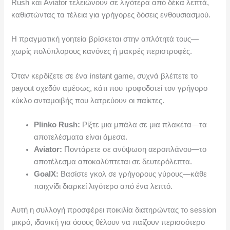
Rush και Aviator τελειώνουν σε λιγότερα από δέκα λεπτά,
καθιστώντας τα τέλεια για γρήγορες δόσεις ενθουσιασμού.
Η πραγματική γοητεία βρίσκεται στην απλότητά τους—
χωρίς πολύπλορους κανόνες ή μακρές περιστροφές.
Όταν κερδίζετε σε ένα instant game, συχνά βλέπετε το
payout σχεδόν αμέσως, κάτι που τροφοδοτεί τον γρήγορο
κύκλο ανταμοιβής που λατρεύουν οι παίκτες.
Plinko Rush:
Ρίξτε μια μπάλα σε μια πλακέτα—τα
αποτελέσματα είναι άμεσα.
Aviator:
Ποντάρετε σε ανύψωση αεροπλάνου—το
αποτέλεσμα αποκαλύπτεται σε δευτερόλεπτα.
GoalX:
Βασίστε γκολ σε γρήγορους γύρους—κάθε
παιχνίδι διαρκεί λιγότερο από ένα λεπτό.
Αυτή η συλλογή προσφέρει ποικιλία διατηρώντας το session
μικρό, ιδανική για όσους θέλουν να παίζουν περισσότερο