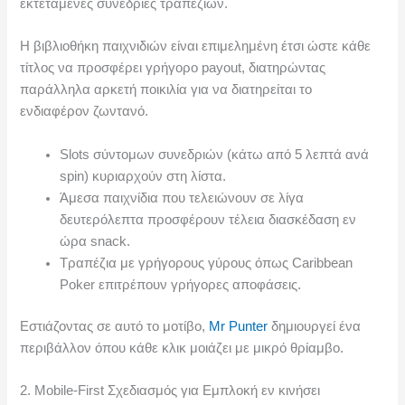
εκτεταμένες συνεδρίες τραπεζιών.
Η βιβλιοθήκη παιχνιδιών είναι επιμελημένη έτσι ώστε κάθε
τίτλος να προσφέρει γρήγορο payout, διατηρώντας
παράλληλα αρκετή ποικιλία για να διατηρείται το
ενδιαφέρον ζωντανό.
Slots σύντομων συνεδριών (κάτω από 5 λεπτά ανά
spin) κυριαρχούν στη λίστα.
Άμεσα παιχνίδια που τελειώνουν σε λίγα
δευτερόλεπτα προσφέρουν τέλεια διασκέδαση εν
ώρα snack.
Τραπέζια με γρήγορους γύρους όπως Caribbean
Poker επιτρέπουν γρήγορες αποφάσεις.
Εστιάζοντας σε αυτό το μοτίβο,
Mr Punter
δημιουργεί ένα
περιβάλλον όπου κάθε κλικ μοιάζει με μικρό θρίαμβο.
2. Mobile‑First Σχεδιασμός για Εμπλοκή εν κινήσει