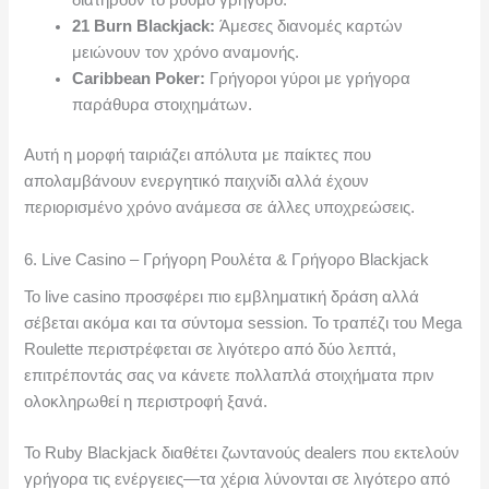
διατηρούν το ρυθμό γρήγορο.
21 Burn Blackjack:
Άμεσες διανομές καρτών
μειώνουν τον χρόνο αναμονής.
Caribbean Poker:
Γρήγοροι γύροι με γρήγορα
παράθυρα στοιχημάτων.
Αυτή η μορφή ταιριάζει απόλυτα με παίκτες που
απολαμβάνουν ενεργητικό παιχνίδι αλλά έχουν
περιορισμένο χρόνο ανάμεσα σε άλλες υποχρεώσεις.
6. Live Casino – Γρήγορη Ρουλέτα & Γρήγορο Blackjack
Το live casino προσφέρει πιο εμβληματική δράση αλλά
σέβεται ακόμα και τα σύντομα session. Το τραπέζι του Mega
Roulette περιστρέφεται σε λιγότερο από δύο λεπτά,
επιτρέποντάς σας να κάνετε πολλαπλά στοιχήματα πριν
ολοκληρωθεί η περιστροφή ξανά.
Το Ruby Blackjack διαθέτει ζωντανούς dealers που εκτελούν
γρήγορα τις ενέργειες—τα χέρια λύνονται σε λιγότερο από