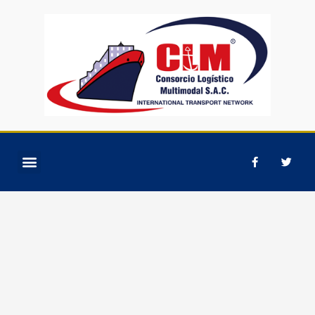
Ir
al
contenido
Menu
F
T
a
w
c
i
e
t
b
t
Previous
Next
o
e
o
r
slide
slide
k
-
f