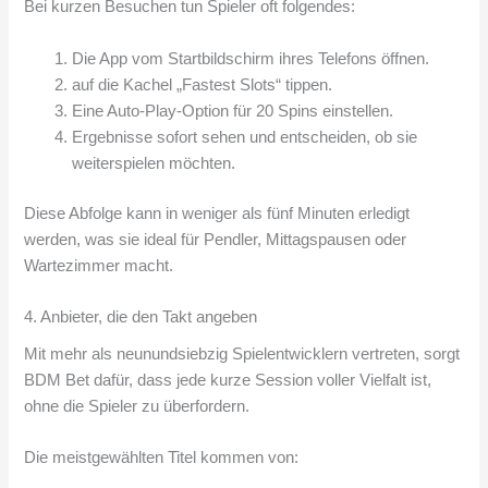
Bei kurzen Besuchen tun Spieler oft folgendes:
Die App vom Startbildschirm ihres Telefons öffnen.
auf die Kachel „Fastest Slots“ tippen.
Eine Auto‑Play-Option für 20 Spins einstellen.
Ergebnisse sofort sehen und entscheiden, ob sie
weiterspielen möchten.
Diese Abfolge kann in weniger als fünf Minuten erledigt
werden, was sie ideal für Pendler, Mittagspausen oder
Wartezimmer macht.
4. Anbieter, die den Takt angeben
Mit mehr als neunundsiebzig Spielentwicklern vertreten, sorgt
BDM Bet dafür, dass jede kurze Session voller Vielfalt ist,
ohne die Spieler zu überfordern.
Die meistgewählten Titel kommen von: