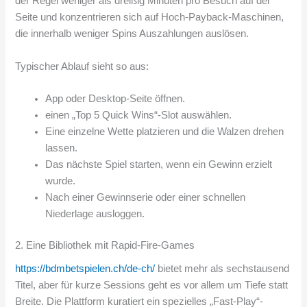
der Regel weniger als dreißig Minuten pro Besuch auf der
Seite und konzentrieren sich auf Hoch‑Payback‑Maschinen,
die innerhalb weniger Spins Auszahlungen auslösen.
Typischer Ablauf sieht so aus:
App oder Desktop-Seite öffnen.
einen „Top 5 Quick Wins“-Slot auswählen.
Eine einzelne Wette platzieren und die Walzen drehen
lassen.
Das nächste Spiel starten, wenn ein Gewinn erzielt
wurde.
Nach einer Gewinnserie oder einer schnellen
Niederlage ausloggen.
2. Eine Bibliothek mit Rapid‑Fire‑Games
https://bdmbetspielen.ch/de-ch/
bietet mehr als sechstausend
Titel, aber für kurze Sessions geht es vor allem um Tiefe statt
Breite. Die Plattform kuratiert ein spezielles „Fast‑Play“-