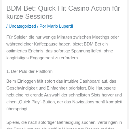
BDM Bet: Quick‑Hit Casino Action für
kurze Sessions
/
Uncategorized
/ Por
Mario Luperdi
Für Spieler, die nur wenige Minuten zwischen Meetings oder
während einer Kaffeepause haben, bietet BDM Bet ein
optimiertes Erlebnis, das sofortige Spannung liefert, ohne
langfristiges Engagement zu erfordern.
1. Der Puls der Plattform
Beim Einloggen fällt sofort das intuitive Dashboard auf, das
Geschwindigkeit und Einfachheit priorisiert. Die Hauptseite
hebt eine rotierende Auswahl der schnellsten Slots hervor und
einen „Quick Play“-Button, der das Navigationsmenü komplett
überspringt.
Spieler, die nach sofortiger Befriedigung suchen, verbringen in