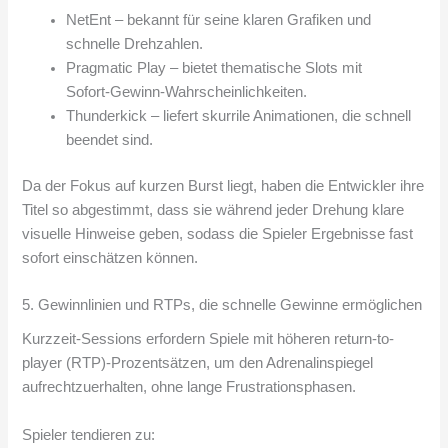
NetEnt – bekannt für seine klaren Grafiken und
schnelle Drehzahlen.
Pragmatic Play – bietet thematische Slots mit
Sofort‑Gewinn‑Wahrscheinlichkeiten.
Thunderkick – liefert skurrile Animationen, die schnell
beendet sind.
Da der Fokus auf kurzen Burst liegt, haben die Entwickler ihre
Titel so abgestimmt, dass sie während jeder Drehung klare
visuelle Hinweise geben, sodass die Spieler Ergebnisse fast
sofort einschätzen können.
5. Gewinnlinien und RTPs, die schnelle Gewinne ermöglichen
Kurzzeit‑Sessions erfordern Spiele mit höheren return-to-
player (RTP)‑Prozentsätzen, um den Adrenalinspiegel
aufrechtzuerhalten, ohne lange Frustrationsphasen.
Spieler tendieren zu: