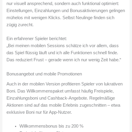
nur visuell ansprechend, sondern auch funktional optimiert:
Einstellungen, Einzahlungen und Bonusaktivierungen gelingen
mühelos mit wenigen Klicks. Selbst Neulinge finden sich
zügig zurecht.
Ein erfahrener Spieler berichtet:
„Bei meinen mobilen Sessions schätze ich vor allem, dass
das Spiel flüssig läuft und ich alle Funktionen schnell finde.
Das reduziert Frust – gerade wenn ich nur wenig Zeit habe.“
Bonusangebot und mobile Promotionen
Auch in der mobilen Version profitieren Spieler von lukrativen
Boni. Das Willkommenspaket umfasst häufig Freispiele,
Einzahlungsboni und Cashback-Angebote. Regelmäßige
Aktionen sind auf das mobile Erlebnis zugeschnitten – etwa
exklusive Boni nur für App-Nutzer.
Willkommensbonus bis zu 200 %