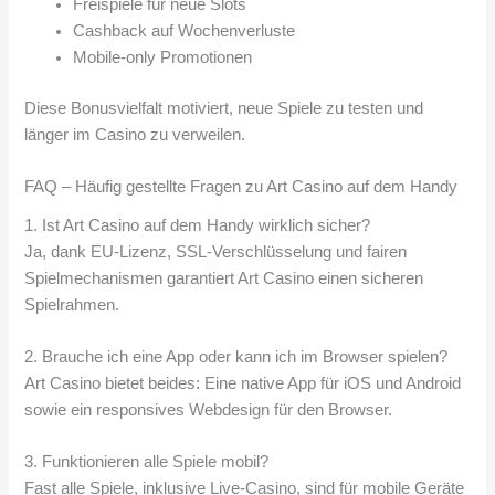
Freispiele für neue Slots
Cashback auf Wochenverluste
Mobile-only Promotionen
Diese Bonusvielfalt motiviert, neue Spiele zu testen und
länger im Casino zu verweilen.
FAQ – Häufig gestellte Fragen zu Art Casino auf dem Handy
1. Ist Art Casino auf dem Handy wirklich sicher?
Ja, dank EU-Lizenz, SSL-Verschlüsselung und fairen
Spielmechanismen garantiert Art Casino einen sicheren
Spielrahmen.
2. Brauche ich eine App oder kann ich im Browser spielen?
Art Casino bietet beides: Eine native App für iOS und Android
sowie ein responsives Webdesign für den Browser.
3. Funktionieren alle Spiele mobil?
Fast alle Spiele, inklusive Live-Casino, sind für mobile Geräte