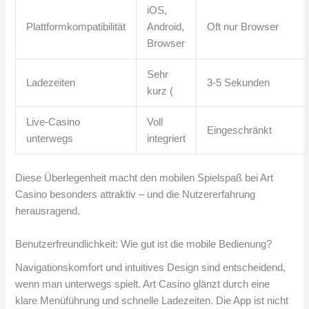
iOS,
Plattformkompatibilität
Android,
Oft nur Browser
Browser
Sehr
Ladezeiten
3-5 Sekunden
kurz (
Live-Casino
Voll
Eingeschränkt
unterwegs
integriert
Diese Überlegenheit macht den mobilen Spielspaß bei Art
Casino besonders attraktiv – und die Nutzererfahrung
herausragend.
Benutzerfreundlichkeit: Wie gut ist die mobile Bedienung?
Navigationskomfort und intuitives Design sind entscheidend,
wenn man unterwegs spielt. Art Casino glänzt durch eine
klare Menüführung und schnelle Ladezeiten. Die App ist nicht