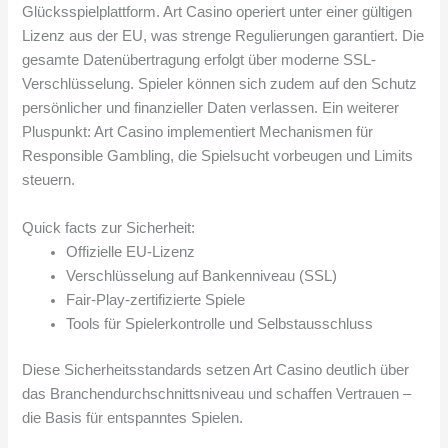
Glücksspielplattform. Art Casino operiert unter einer gültigen
Lizenz aus der EU, was strenge Regulierungen garantiert. Die
gesamte Datenübertragung erfolgt über moderne SSL-
Verschlüsselung. Spieler können sich zudem auf den Schutz
persönlicher und finanzieller Daten verlassen. Ein weiterer
Pluspunkt: Art Casino implementiert Mechanismen für
Responsible Gambling, die Spielsucht vorbeugen und Limits
steuern.
Quick facts zur Sicherheit:
Offizielle EU-Lizenz
Verschlüsselung auf Bankenniveau (SSL)
Fair-Play-zertifizierte Spiele
Tools für Spielerkontrolle und Selbstausschluss
Diese Sicherheitsstandards setzen Art Casino deutlich über
das Branchendurchschnittsniveau und schaffen Vertrauen –
die Basis für entspanntes Spielen.