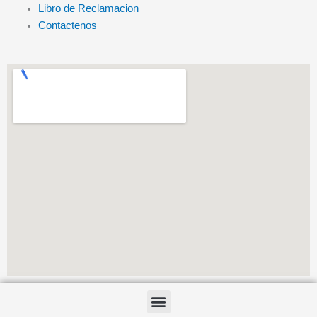
Libro de Reclamacion
Contactenos
Menu