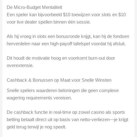
De Micro‑Budget Mentaliteit
Een speler kan bijvoorbeeld $10 toewijzen voor slots en $10
voor live dealer spellen binnen één sessie.
Als hij vroeg in slots een bonusronde krijgt, kan hij de fondsen
herverdelen naar een high‑payoff tafelspel voordat hij afsluit.
Dit houdt de motivatie hoog en voorkomt burn-out door
overextensie.
Cashback & Bonussen op Maat voor Snelle Winsten
Snelle spelers waarderen beloningen die geen complexe
wagering requirements vereisen.
De cashback functie in real‑time op zowel casino als sports
betting betaalt direct uit op basis van netto‑verliezen—je krijgt
geld terug terwijl je nog speelt.