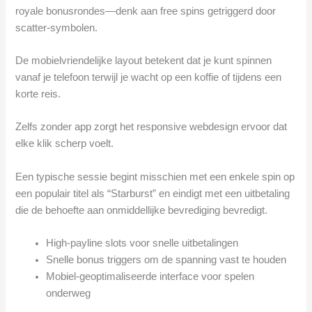
royale bonusrondes—denk aan free spins getriggerd door
scatter-symbolen.
De mobielvriendelijke layout betekent dat je kunt spinnen
vanaf je telefoon terwijl je wacht op een koffie of tijdens een
korte reis.
Zelfs zonder app zorgt het responsive webdesign ervoor dat
elke klik scherp voelt.
Een typische sessie begint misschien met een enkele spin op
een populair titel als “Starburst” en eindigt met een uitbetaling
die de behoefte aan onmiddellijke bevrediging bevredigt.
High‑payline slots voor snelle uitbetalingen
Snelle bonus triggers om de spanning vast te houden
Mobiel‑geoptimaliseerde interface voor spelen
onderweg