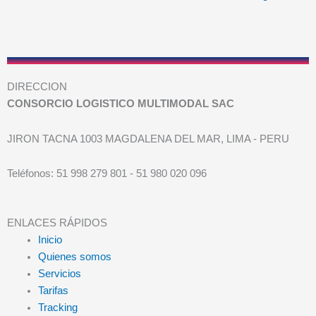
DIRECCION
CONSORCIO LOGISTICO MULTIMODAL SAC
JIRON TACNA 1003 MAGDALENA DEL MAR, LIMA - PERU
Teléfonos: 51 998 279 801 - 51 980 020 096
ENLACES RÁPIDOS
Inicio
Quienes somos
Servicios
Tarifas
Tracking