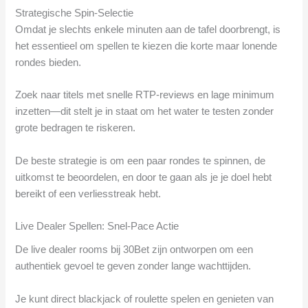
Strategische Spin‑Selectie
Omdat je slechts enkele minuten aan de tafel doorbrengt, is
het essentieel om spellen te kiezen die korte maar lonende
rondes bieden.
Zoek naar titels met snelle RTP‑reviews en lage minimum
inzetten—dit stelt je in staat om het water te testen zonder
grote bedragen te riskeren.
De beste strategie is om een paar rondes te spinnen, de
uitkomst te beoordelen, en door te gaan als je je doel hebt
bereikt of een verliesstreak hebt.
Live Dealer Spellen: Snel‑Pace Actie
De live dealer rooms bij 30Bet zijn ontworpen om een
authentiek gevoel te geven zonder lange wachttijden.
Je kunt direct blackjack of roulette spelen en genieten van