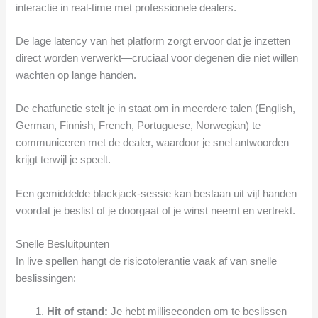
interactie in real‑time met professionele dealers.
De lage latency van het platform zorgt ervoor dat je inzetten
direct worden verwerkt—cruciaal voor degenen die niet willen
wachten op lange handen.
De chatfunctie stelt je in staat om in meerdere talen (English,
German, Finnish, French, Portuguese, Norwegian) te
communiceren met de dealer, waardoor je snel antwoorden
krijgt terwijl je speelt.
Een gemiddelde blackjack‑sessie kan bestaan uit vijf handen
voordat je beslist of je doorgaat of je winst neemt en vertrekt.
Snelle Besluitpunten
In live spellen hangt de risicotolerantie vaak af van snelle
beslissingen:
Hit of stand:
Je hebt milliseconden om te beslissen