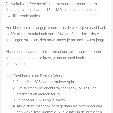
De wekelijkse free bet biedt extra voordeel zonder extra
risico; het voegt gewoon $5 of $10 toe aan je account na
kwalificerende acties.
Een klein maar belangrijk voordeel is de wekelijkse cashback
tot 6% plus een rakeback van 10% op tafelspellen—deze
beloningen stapelen zich op wanneer je op snelle winst jaagt.
Als je een sessie afsluit met winst die zelfs maar een klein
beetje hoger ligt dan je inzet, wordt de cashback automatisch
geactiveerd.
Hoe Cashback in de Praktijk Werkt
Je verliest $15 op een roulette‑spin.
Het systeem berekent 6% cashback (≈$0,90) en
crediteert dit meteen terug.
Je hebt nu $15.90 op je saldo.
Als je deze inzet ook hebt gedaan als onderdeel van
een wekelijkse promotie, kun je later in de week een